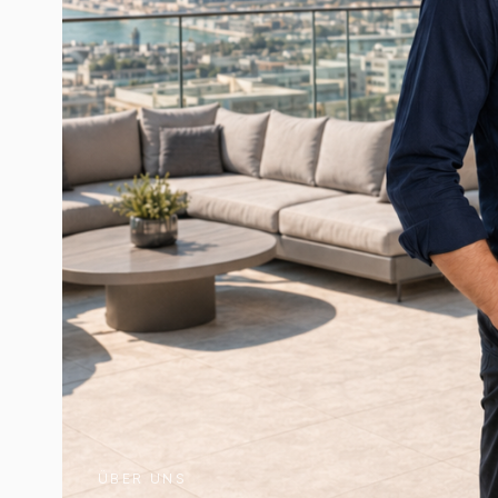
ÜBER UNS