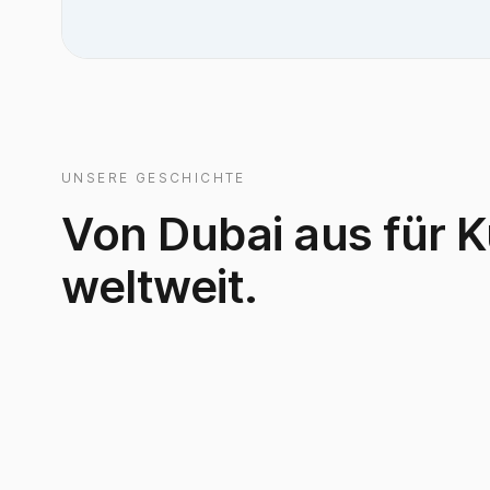
UNSERE GESCHICHTE
Von Dubai aus für 
weltweit.