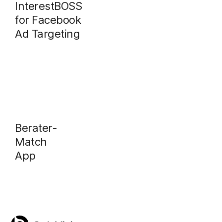
InterestBOSS
for Facebook
Ad Targeting
Berater-
Match
App