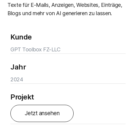
Texte für E-Mails, Anzeigen, Websites, Einträge,
Blogs und mehr von AI generieren zu lassen.
Kunde
GPT Toolbox FZ-LLC
Jahr
2024
Projekt
Jetzt ansehen