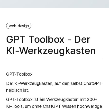
web-design
GPT Toolbox - Der
KI-Werkzeugkasten
GPT-Toolbox
Der KI-Werkzeugkasten, auf den selbst ChatGPT
neidisch ist.
GPT-Toolbox ist ein Werkzeugkasten mit 200+
KI-Tools, um ohne ChatGPT Wissen hochwertige