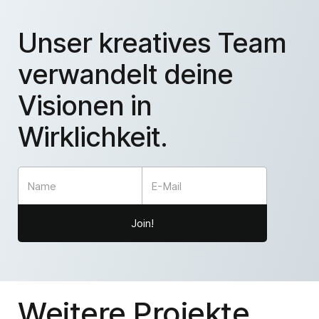
Unser kreatives Team
verwandelt deine
Visionen in
Wirklichkeit.
Weitere Projekte