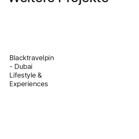
Blacktravelpin
- Dubai
Lifestyle &
Experiences