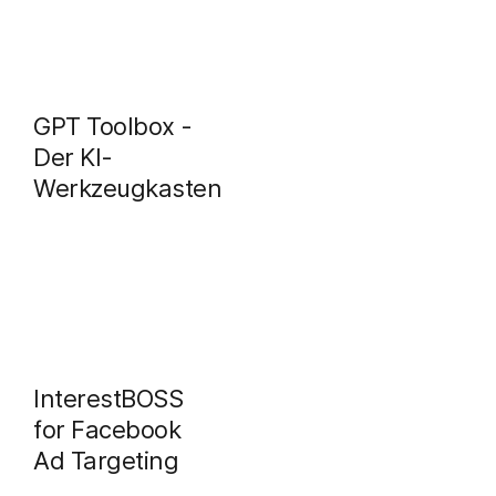
GPT Toolbox -
Der KI-
Werkzeugkasten
InterestBOSS
for Facebook
Ad Targeting