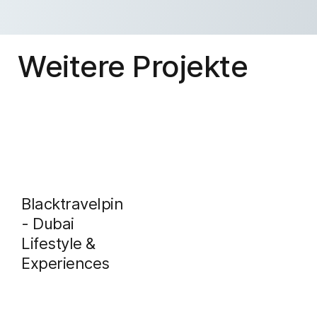
Weitere Projekte
Blacktravelpin
- Dubai
Lifestyle &
Experiences