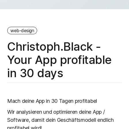
web-design
Christoph.Black -
Your App profitable
in 30 days
Mach deine App in 30 Tagen profitabel
Wir analysieren und optimieren deine App /
Software, damit dein Geschäftsmodell endlich
profitabel wird!