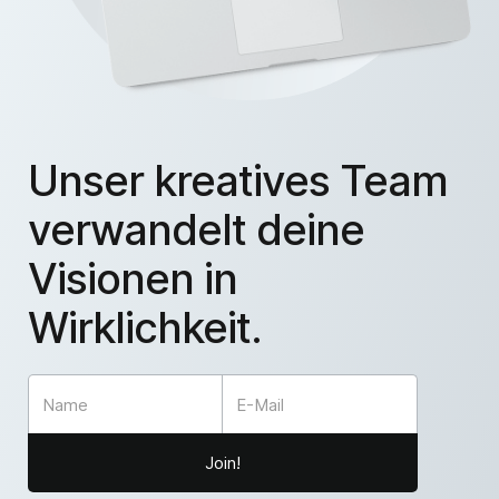
Unser kreatives Team
verwandelt deine
Visionen in
Wirklichkeit.