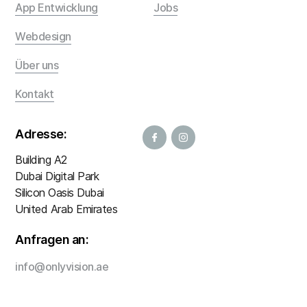
App Entwicklung
Jobs
Webdesign
Über uns
Kontakt
Adresse:
Building A2
Dubai Digital Park
Silicon Oasis Dubai
United Arab Emirates
Anfragen an:
info@onlyvision.ae