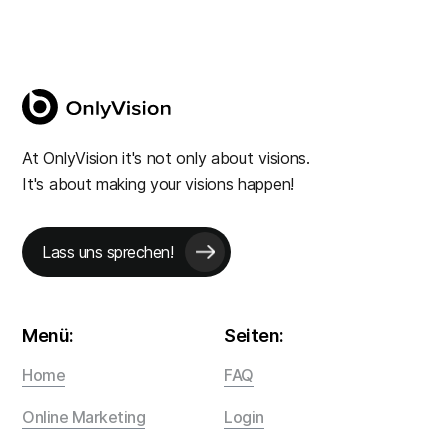
At OnlyVision it's not only about visions.
It's about making your visions happen!
Lass uns sprechen!
Menü:
Seiten:
Home
FAQ
Online Marketing
Login