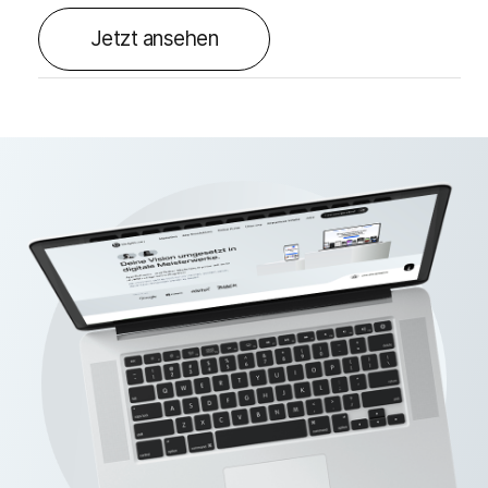
Jetzt ansehen