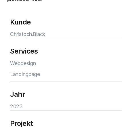
Kunde
Christoph.Black
Services
Webdesign
Landingpage
Jahr
2023
Projekt